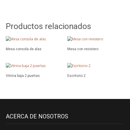
Productos relacionados
Mesa consola de alas
Mesa con revistero
Vitrina baja 2 puertas
Escritorio 2
ACERCA DE NOSOTROS