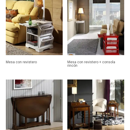
Mesa con revistero
Mesa con revistero + consola
rincón