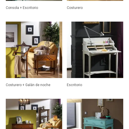
Consola + Escritorio
Costurero
Costurero + Galán de noche
Escritorio