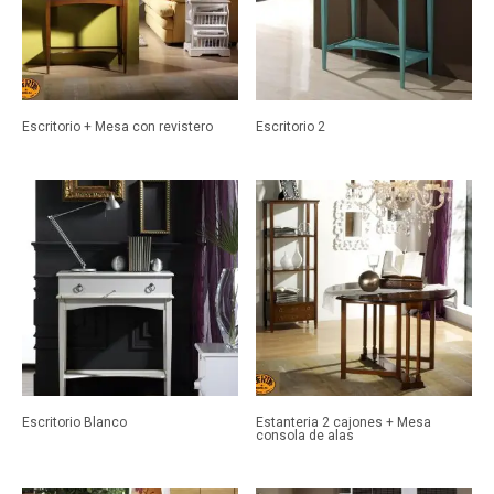
Escritorio + Mesa con revistero
Escritorio 2
Escritorio Blanco
Estanteria 2 cajones + Mesa
consola de alas