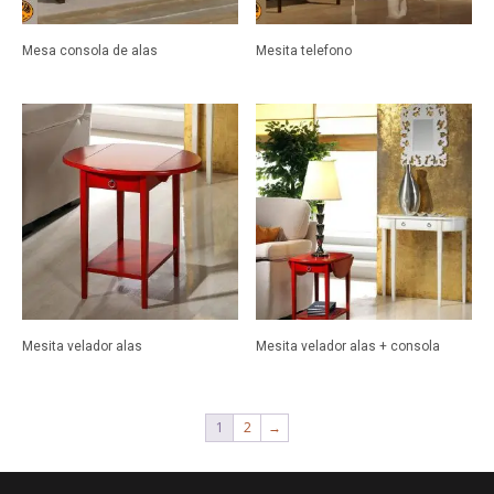
Mesa consola de alas
Mesita telefono
Mesita velador alas
Mesita velador alas + consola
1
2
→