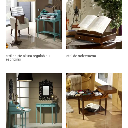
atril de pie altura regulable +
atril de sobremesa
escritorio