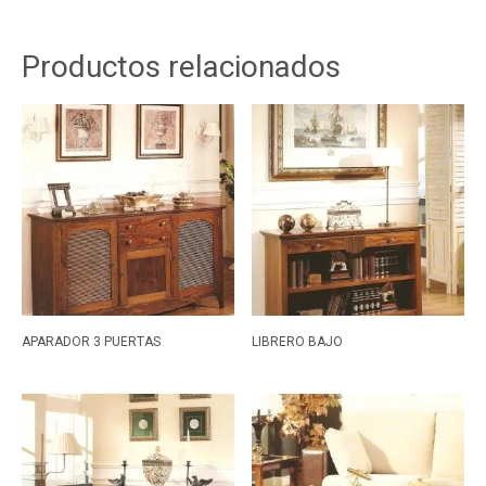
Productos relacionados
APARADOR 3 PUERTAS
LIBRERO BAJO