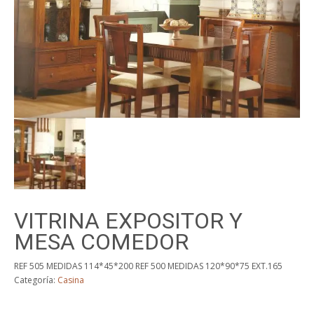
VITRINA EXPOSITOR Y
MESA COMEDOR
REF 505 MEDIDAS 114*45*200 REF 500 MEDIDAS 120*90*75 EXT.165
Categoría:
Casina