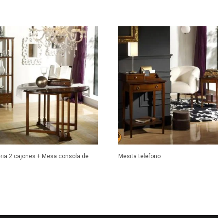
ria 2 cajones + Mesa consola de
Mesita telefono