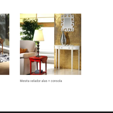
Mesita velador alas + consola