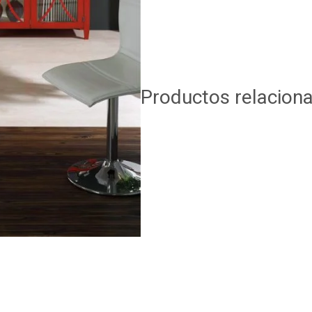
Productos relacion