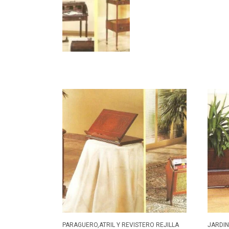
PARAGUERO,ATRIL Y REVISTERO REJILLA
JARDI