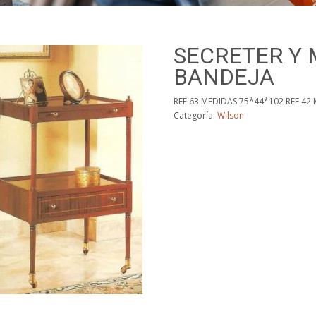
SECRETER Y
BANDEJA
REF 63 MEDIDAS 75*44*102 REF 42
Categoría:
Wilson