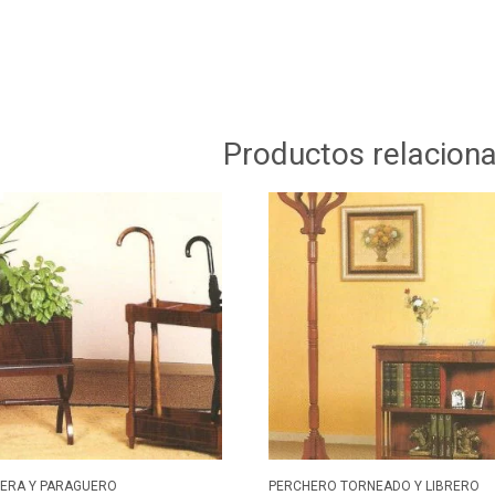
Productos relacion
NERA Y PARAGUERO
PERCHERO TORNEADO Y LIBRERO