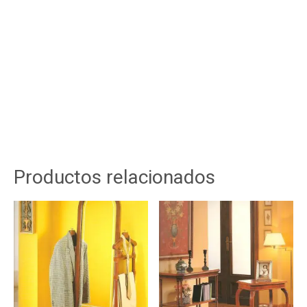
Productos relacionados