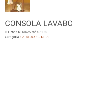
CONSOLA LAVABO
REF 7055 MEDIDAS 70*40*130
Categoría:
CATALOGO GENERAL