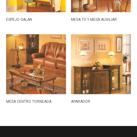
ESPEJO GALAN
MESA TV Y MESA AUXILIAR
MESA CENTRO TORNEADA
APARADOR