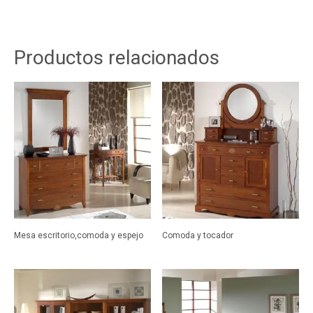
Productos relacionados
Mesa escritorio,comoda y espejo
Comoda y tocador