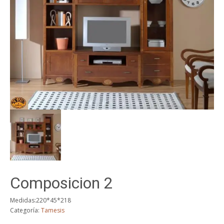
Composicion 2
Medidas:220*45*218
Categoría:
Tamesis